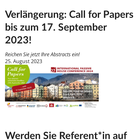
Verlängerung: Call for Papers
bis zum 17. September
2023!
Reichen Sie jetzt Ihre Abstracts ein!
25. August 2023
Wer­den Sie Re­fe­rent*in auf