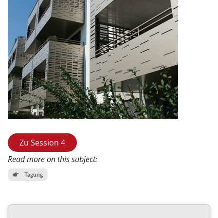
Zu Session 4
Read more on this subject:
Tagung