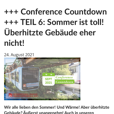
+++ Conference Countdown
+++ TEIL 6: Sommer ist toll!
Überhitzte Gebäude eher
nicht!
24. August 2021
Wir alle lieben den Sommer! Und Wärme! Aber überhitzte
Gebäude? Äußerst unangenehm! Auch in unseren