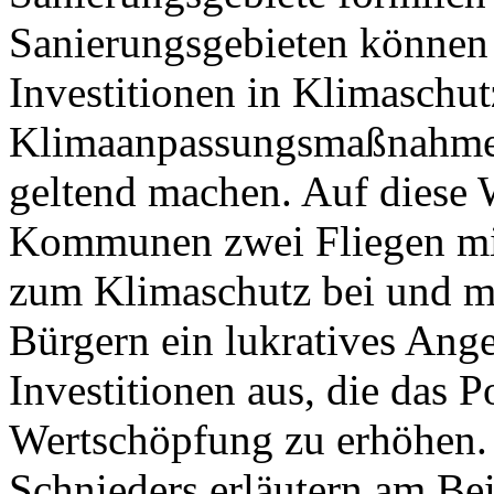
Sanierungsgebieten können 
Investitionen in Klimaschut
Klimaanpassungsmaßnahmen
geltend machen. Auf diese
Kommunen zwei Fliegen mit 
zum Klimaschutz bei und m
Bürgern ein lukratives Ange
Investitionen aus, die das 
Wertschöpfung zu erhöhen.
Schnieders erläutern am Bei