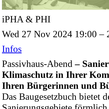
iPHA & PHI
Wed 27 Nov 2024 19:00 – 
Infos
Passivhaus-Abend
–
Sanier
Klimaschutz in Ihrer Kom
Ihren Bürgerinnen und Bü
Das Baugesetzbuch bietet 
Sanierungsgebiete förmlich