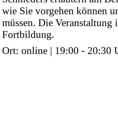
wie Sie vorgehen können un
müssen. Die Veranstaltung i
Fortbildung.
Ort: online | 19:00 - 20:30 