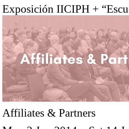
Exposición IICIPH + “Escue
Affiliates & Partners