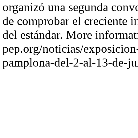
organizó una segunda convoc
de comprobar el creciente i
del estándar. More informat
pep.org/noticias/exposicion
pamplona-del-2-al-13-de-ju