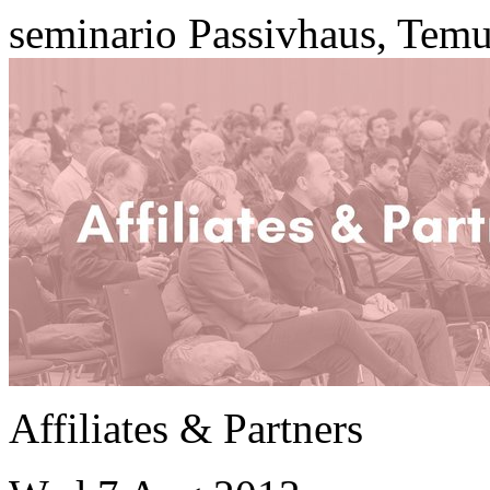
seminario Passivhaus, Temu
Affiliates & Partners