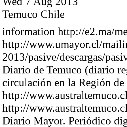
Wed 7 Aug 2013
Temuco Chile
information http://e2.ma/m
http://www.umayor.cl/maili
2013/pasive/descargas/pasiv
Diario de Temuco (diario re
circulación en la Región de
http://www.australtemuco.c
http://www.australtemuco.c
Diario Mayor. Periódico dig