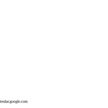
endar.google.com