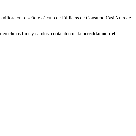
planificación, diseño y cálculo de Edificios de Consumo Casi Nulo de
r en climas fríos y cálidos, contando con la
acreditación del